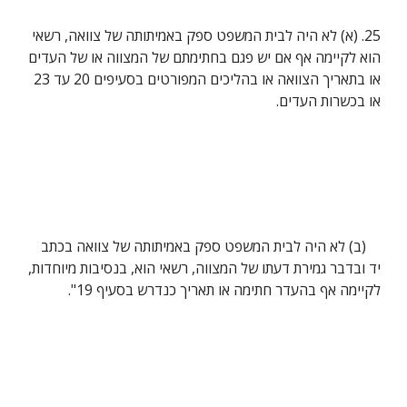
25. (א) לא היה לבית המשפט ספק באמיתותה של צוואה, רשאי 
הוא לקיימה אף אם יש פגם בחתימתם של המצווה או של העדים 
או בתאריך הצוואה או בהליכים המפורטים בסעיפים 20 עד 23 
או בכשרות העדים.
    (ב) לא היה לבית המשפט ספק באמיתותה של צוואה בכתב 
יד ובדבר גמירת דעתו של המצווה, רשאי הוא, בנסיבות מיוחדות, 
לקיימה אף בהעדר חתימה או תאריך כנדרש בסעיף 19".