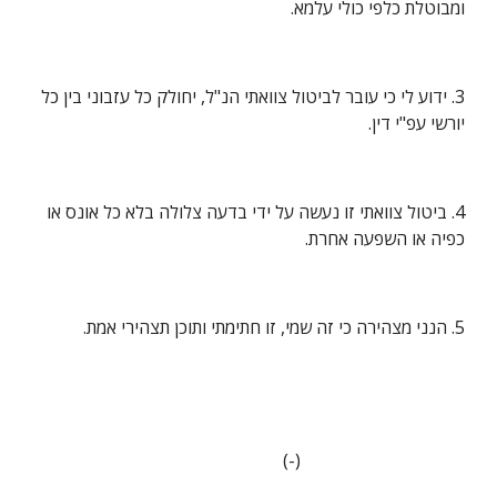
ומבוטלת כלפי כולי עלמא.
3. ידוע לי כי עובר לביטול צוואתי הנ"ל, יחולק כל עזבוני בין כל 
יורשי עפ"י דין.
4. ביטול צוואתי זו נעשה על ידי בדעה צלולה בלא כל אונס או 
כפיה או השפעה אחרת.
5. הנני מצהירה כי זה שמי, זו חתימתי ותוכן תצהירי אמת.
                                     (-)