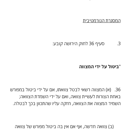
המסגרת הנורמטיבית
3.           סעיף 36 לחוק הירושה קובע:
"
ביטול על ידי המצווה
36.   (א) המצווה רשאי לבטל צוואתו, אם על ידי ביטול במפורש 
באחת הצורות לעשיית צוואה, ואם על ידי השמדת הצוואה; 
השמיד המצווה את הצוואה, חזקה עליו שהתכוון בכך לבטלה.
      (ב) צוואה חדשה, אף אם אין בה ביטול מפורש של צוואה 