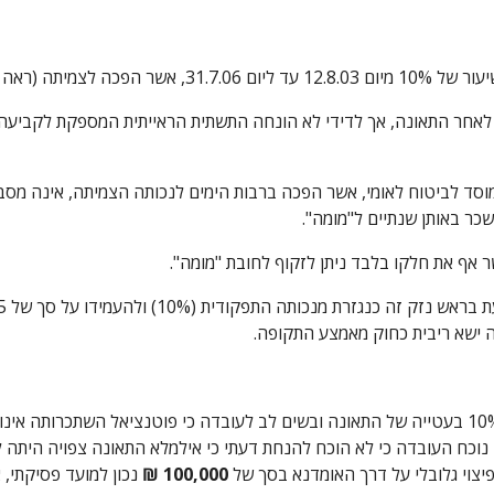
שכר באותן שנתיים ל"מומה".
אף את חלקו בלבד ניתן לזקוף לחובת "מומה".
יצוי גלובלי על דרך האומדנא בסך של 
100,000 ₪ 