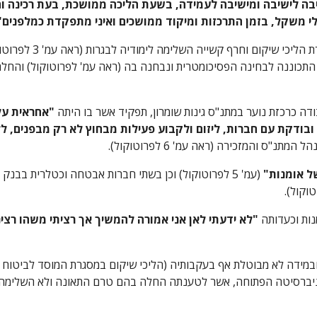
י משקל, בזמן התרכזות ומיקוד ממושכים ואיני מתפקדת כמלפנים"
ובודקת עם חברות, ליזום ולקבוע פעילות מבחוץ לא רק מבפנים, לל
ל אומנות" 
ות וכעדותה 