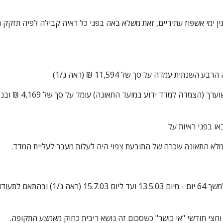
ו בפני ראיות על
מלא התאונה שכרה של התובעת צפוי היה לעלות מעבר לעליית המדד.
וחצי חודשי "אי כושר" כשסכום זה נושא ריבית כחוק מאמצע התקופה.