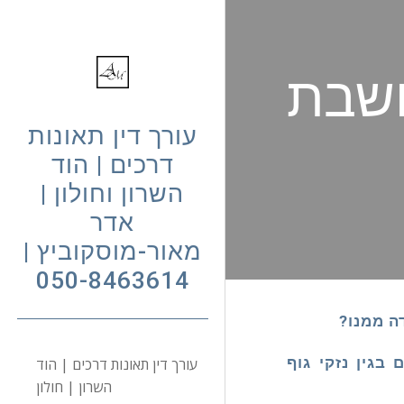
Sk
חשבת
עורך דין תאונות
דרכים | הוד
השרון וחולון |
אדר
מאור-מוסקוביץ |
050-8463614
ה ממנו?
בגין נזקי גוף
עורך דין תאונות דרכים | הוד
השרון | חולון