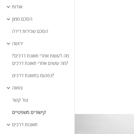
אודות
הסכם ממון
הסכם שכירות דירה
ירושה
מה לעשות אחרי תאונת דרכים?
מה עושים אחרי תאונת דרכים?
נפגעת בתאונת דרכים?
צוואה
צור קשר
קישורים משפטיים
תאונות דרכים