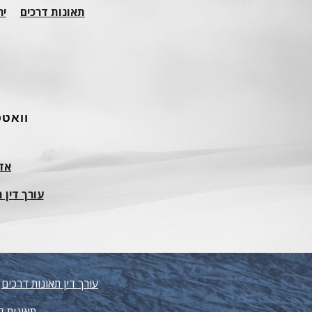
תאונות דרכים
יר
וואט
אדר
עורך דין 
עורך דין תאונות דרכים
|
תאונות ד