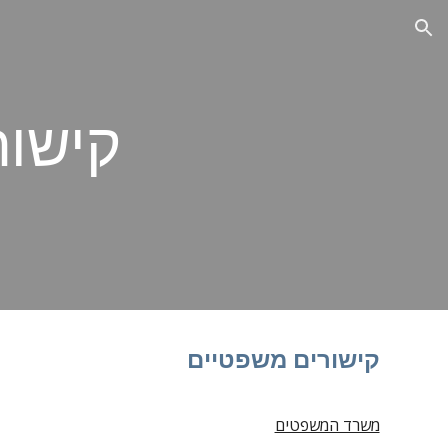
ion
קישור
קישורים משפטיים
משרד המשפטים