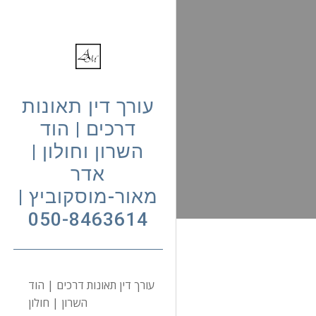
Sk
עורך דין תאונות
דרכים | הוד
השרון וחולון |
אדר
מאור-מוסקוביץ |
050-8463614
עורך דין תאונות דרכים | הוד
השרון | חולון