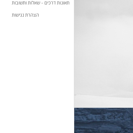
תאונות דרכים - שאלות ותשובות
הצהרת נגישות