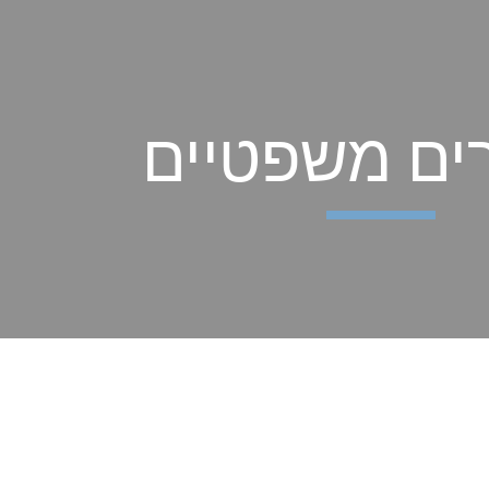
ip to main content
Skip to navigat
ים משפטיים