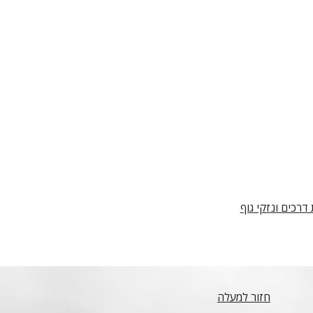
דרכים ונזקי גוף
חזור למעלה