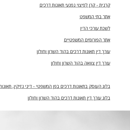
קרנית - קרן לפיצוי נפגעי תאונות דרכים
אתר בתי המשפט
לשכת עורכי הדין
אתר הפורומים המשפטיים
עורך דין תאונות דרכים ב
הוד השרון ו
חולון
עורך דין צוואה בהוד השרון וחולון
בלוג העוסק בתאונות דרכים בפן המשפטי - דיני נזיקין, תאונות 
בלוג עורך דין תאונות דרכים בהוד השרון וחולון