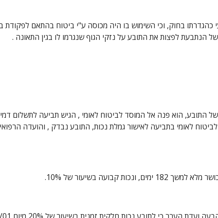
ל הנתבעת לפצות את התובע על נזקי הגוף שנגרמו לו בגין התאונה .
 קבועה בשיעור של 10%.