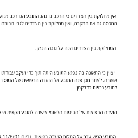
המכסה גם את המקרה, ואין מחלוקת בין הצדדים לגבי חבותה ש
 המחלוקת בין הצדדים הנה על גובה הנזק.
לתובע נכויות כדלקמן:
הועדה הרפואית של הביטוח הלאומי אישרה לתובע תקופת אי כושר מלא למשך 182 ימים, ונכות