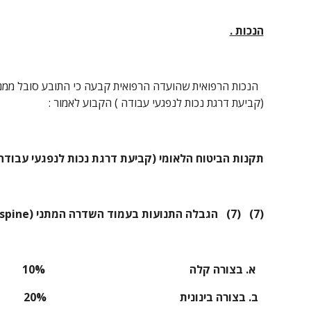
הנכות .
(קביעת דרגת נכות לנפגעי עבודה ) הקבוע לאמור :
תקנות הביטוח הלאומי (קביעת דרגת נכות לנפגעי עבודה), תש
(7)
(7)   הגבלה התנועות בעמוד השדרה המתני (Lumbar spine)
   א. בצורה קלה                                                    10%   
  ב. בצורה בינונית                                                20%  