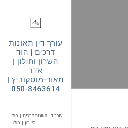
Sk
עורך דין תאונות
דרכים | הוד
השרון וחולון |
אדר
מאור-מוסקוביץ |
050-8463614
עורך דין תאונות דרכים | הוד
השרון | חולון