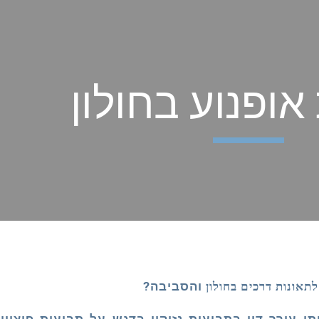
ip to main content
Skip to navigat
אופנוע בחולון
לתאונות דרכים
בחולון
והסביבה?