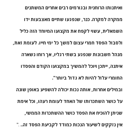
ואיתנותו הרוחנית ובגורמים רבים אחרים המשתנים
ממקרה למקרה. כנר, שנפגעו שתיים מאצבעות ידו
השמאלית, עשוי לקפח את מקצועו המיוחד הזה כליל
ולסבול הפסד חמרי עצום למשך כל ימי חייו. לעומת זאת,
מנהל חשבונות שנפגע בשתי רגליו, אך רוחו נשארה
איתנה, ייתכן ויוכל להמשיך במקצועו הקודם והפסדו
החומרי עלול להיות לא גדול ביותר".
ובמילים אחרות, אותה נכות יכולה להשפיע באופן שונה
על כושר השתכרותו של האחד לעומת רעהו, וכל אימת
שניתן להוכיח את הפסד כושר ההשתכרות הממשי,
אין נזקקים לשיעור הנכות כמודד לקביעת הפסד זה..
 ."