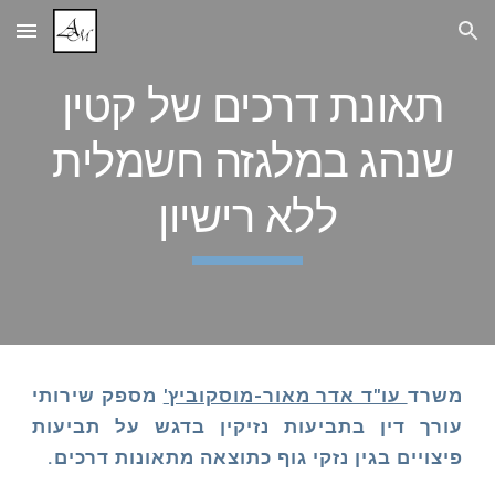
Skip to main content
Skip to navigation
תאונת דרכים של קטין 
שנהג במלגזה חשמלית 
ללא רישיון
משרד
עו"ד אדר מאור-מוסקוביץ'
מספק שירותי
עורך דין בתביעות נזיקין בדגש על תביעות
פיצויים בגין נזקי גוף כתוצאה מתאונות דרכים.