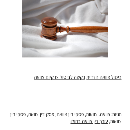
ביטול צוואה הדדית
בקשה לביטול צו קיום צוואה
תגיות: צוואה, צוואות, פסקי דין צוואה, פסק דין צוואה, פסקי דין 
צוואות, 
עורך דין צוואה בחולון