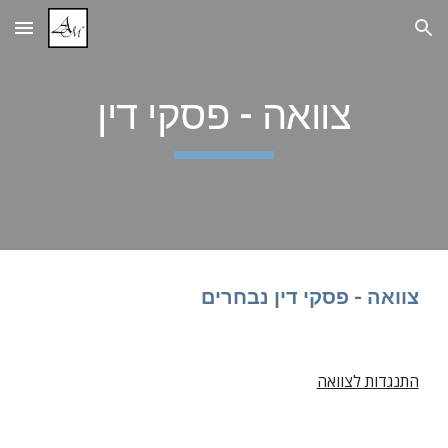
Skip to main content
Skip to navigation
צוואה - פסקי דין
צוואה - פסקי דין נבחרים
התנגדות לצוואה