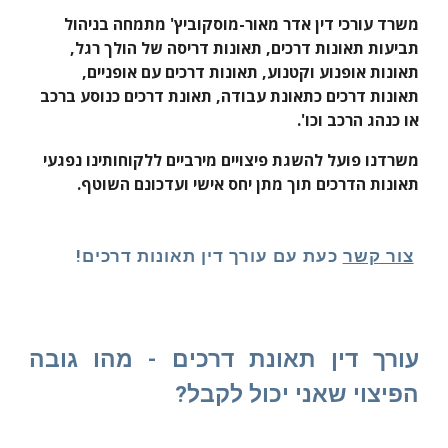
משרד עורכי דין אדר מאור-מוסקוביץ' מתמחה בניהול
תביעות תאונות דרכים, תאונות דריסה של הולך רגל,
תאונות אופנוע וקטנוע,
תאונות דרכים עם אופניים,
תאונות דרכים כתאונת עבודה, תאו
נת דרכים כנוסע ברכב
או כנהג הרכב
וכו'.
משרדנו פועל להשגת
פיצויים מירביים ללקוחותינו נפגעי
תאונות הדרכים
תוך מתן יחס אישי ועדכונם השוטף.
צור קשר
כעת עם עורך דין תאונות דרכים!
עורך דין תאונת דרכים - מהו גובה
הפיצוי שאני יכול לקבל?