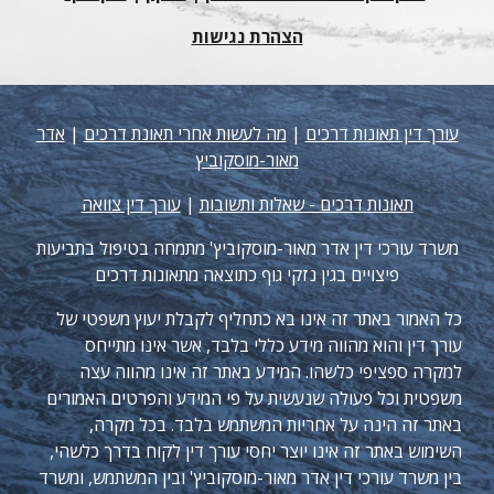
הצהרת נגישות
עורך דין תאונות דרכים
|
מה לעשות אחרי תאונת דרכים
|
אדר
מאור-מוסקוביץ
תאונות דרכים - שאלות ותשובות
|
עורך דין צוואה
משרד עורכי דין אדר מאור-מוסקוביץ' מתמחה בטיפול בתביעות
פיצויים בגין נזקי גוף כתוצאה מתאונות דרכים
כל האמור באתר זה אינו בא כתחליף לקבלת יעוץ משפטי של
עורך דין והוא מהווה מידע כללי בלבד, אשר אינו מתייחס
למקרה ספציפי כלשהו. המידע באתר זה אינו מהווה עצה
משפטית וכל פעולה שנעשית על פי המידע והפרטים האמורים
באתר זה הינה על אחריות המשתמש בלבד. בכל מקרה,
השימוש באתר זה אינו יוצר יחסי עורך דין לקוח בדרך כלשהי,
בין משרד עורכי דין אדר מאור-מוסקוביץ' ובין המשתמש, ומשרד