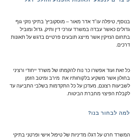
בנוסף, טיפלה עו"ד אדר מאור – מוסקוביץ' בתיקי נזקי גוף
גדולים כאשר עבדה במשרד עורכי דין ותיק, גדול ומוביל
בתחום הנזיקין אשר מייצג תובעים פרטיים בדגש על תאונות
דרכים.
כל זאת ועוד אפשרו כר נוח להקמתו של משרד ייחודי ורציני
בחולון אשר משקיע בלקוחותיו את מירב ומיטב הזמן
לשביעות רצונם, מעדכן על כל התקדמות בשלבי התביעה עד
לקבלת הפיצוי מחברת הביטוח.
למה לבחור בנו?
המשרד חרט על דגלו מדיניות של טיפול אישי ופרטני בתיקי