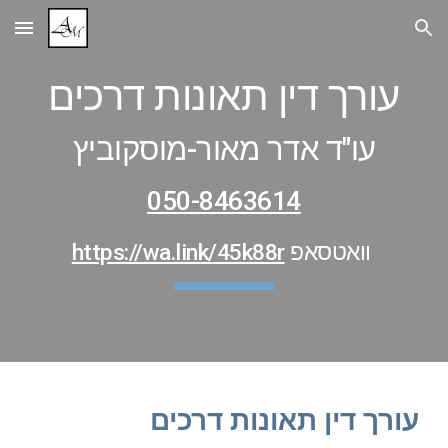
Skip to main content
Skip to navigation
עורך דין תאונות דרכים
עו"ד אדר מאור-מוסקוביץ
050-8463614
וואטסאפ
https://wa.link/45k88r
עורך דין תאונות דרכים